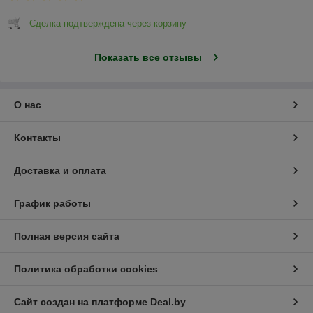
100%
Сделка подтверждена через корзину
Показать все отзывы
качественных товаров
О нас
Контакты
Доставка и оплата
1000+
График работы
Полная версия сайта
Политика обработки cookies
товарных позиций в онлайн-каталоге
Сайт создан на платформе Deal.by