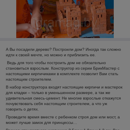
А Вы посадили дерево? Построили дом? Иногда так сложно
идти к своей мечте, но можно и приблизить ее.
Ведь для того чтобы построить дом не обязательно
становиться взрослым. Конструктор из серии БрикМастер с
настоящими кирпичиками в комплекте позволит Вам стать
настоящим строителем.
В набор конструктора входят настоящие кирпичи и мастерок
для кладки – только в уменьшенном размере, а так же
удивительная смесь-цемент. Не многие взрослые откажутся
почувствовать себя настоящим строителем, а что уж
говорить о детях.
Проведите время вместе с ребенком строя дом или мост, а
может лучше замок для принцессы…