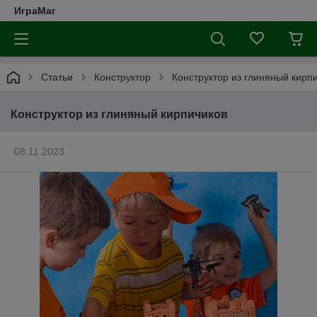
ИграМаг
Статьи
Конструктор
Конструктор из глиняный кирп
Конструктор из глиняный кирпичиков
08.11.2023