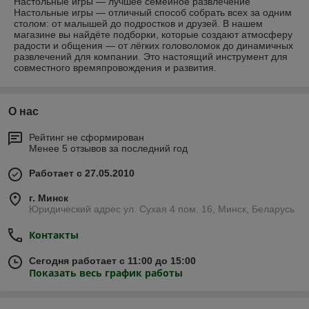
Настольные игры — лучшее семейное развлечение
Настольные игры — отличный способ собрать всех за одним
столом: от малышей до подростков и друзей. В нашем
магазине вы найдёте подборки, которые создают атмосферу
радости и общения — от лёгких головоломок до динамичных
развлечений для компании. Это настоящий инструмент для
совместного времяпровождения и развития.
О нас
Рейтинг не сформирован
Менее 5 отзывов за последний год
Работает с 27.05.2010
г. Минск
Юридический адрес ул. Сухая 4 пом. 16, Минск, Беларусь
Контакты
Сегодня работает с 11:00 до 15:00
Показать весь график работы