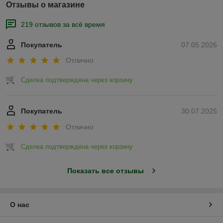
Отзывы о магазине
219 отзывов за всё время
Покупатель
07.05.2026
Отлично
Сделка подтверждена через корзину
Покупатель
30.07.2025
Отлично
Сделка подтверждена через корзину
Показать все отзывы
О нас