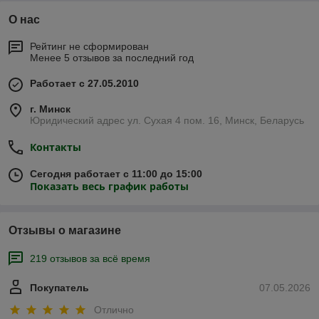
О нас
Рейтинг не сформирован
Менее 5 отзывов за последний год
Работает с 27.05.2010
г. Минск
Юридический адрес ул. Сухая 4 пом. 16, Минск, Беларусь
Контакты
Сегодня работает с 11:00 до 15:00
Показать весь график работы
Отзывы о магазине
219 отзывов за всё время
Покупатель
07.05.2026
Отлично