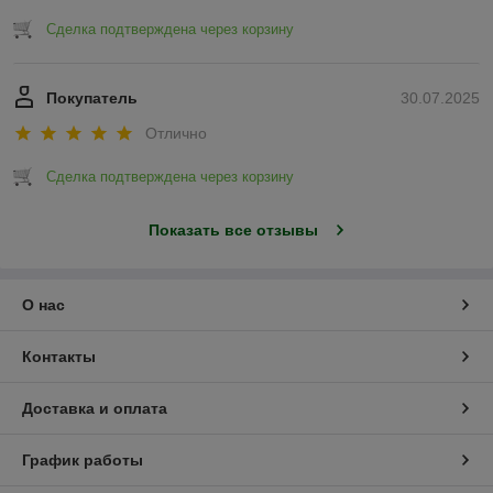
Сделка подтверждена через корзину
Покупатель
30.07.2025
Отлично
Сделка подтверждена через корзину
Показать все отзывы
О нас
Контакты
Доставка и оплата
График работы