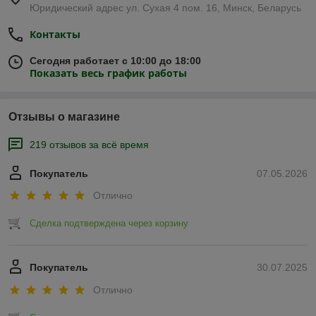
Юридический адрес ул. Сухая 4 пом. 16, Минск, Беларусь
Контакты
Сегодня работает с 10:00 до 18:00
Показать весь график работы
Отзывы о магазине
219 отзывов за всё время
Покупатель
07.05.2026
Отлично
Сделка подтверждена через корзину
Покупатель
30.07.2025
Отлично