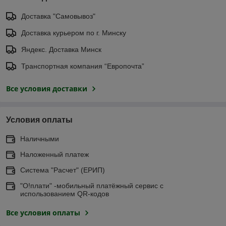
Доставка "Самовывоз"
Доставка курьером по г. Минску
Яндекс. Доставка Минск
Транспортная компания “Европочта”
Все условия доставки
Условия оплаты
Наличными
Наложенный платеж
Система "Расчет" (ЕРИП)
"О!плати" -мобильный платёжный сервис с
использованием QR-кодов
Все условия оплаты