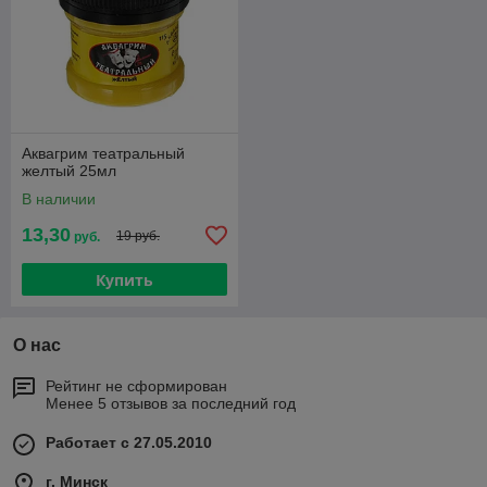
Аквагрим театральный
желтый 25мл
В наличии
13,30
19 руб.
руб.
Купить
О нас
Рейтинг не сформирован
Менее 5 отзывов за последний год
Работает с 27.05.2010
г. Минск