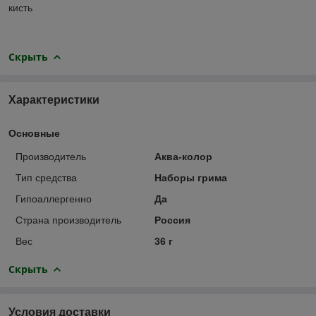
кисть
Скрыть
Характеристики
Основные
Производитель
Аква-колор
Тип средства
Наборы грима
Гипоаллергенно
Да
Страна производитель
Россия
Вес
36 г
Скрыть
Условия доставки