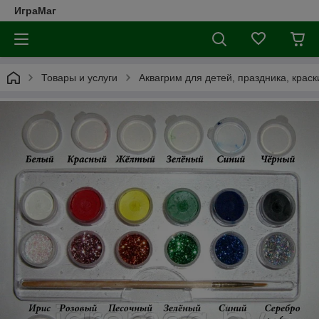
ИграМаг
Товары и услуги
Аквагрим для детей, праздника, краск