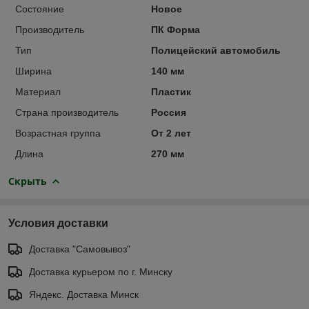
Состояние
Новое
Производитель
ПК Форма
Тип
Полицейский автомобиль
Ширина
140 мм
Материал
Пластик
Страна производитель
Россия
Возрастная группа
От 2 лет
Длина
270 мм
Скрыть
Условия доставки
Доставка "Самовывоз"
Доставка курьером по г. Минску
Яндекс. Доставка Минск