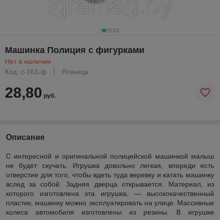
Машинка Полиция с фигурками
Нет в наличии
Код: с-161-ф
Розница
28,80
руб.
Описание
С интересной и оригинальной полицейской машинкой малыш
не будет скучать
.
Игрушка довольно легкая, впереди есть
отверстие для того, чтобы вдеть туда веревку и катать машинку
вслед за собой. Задняя дверца открывается. Материал, из
которого изготовлена эта игрушка, — высококачественный
пластик, машинку можно эксплуатировать на улице. Массивные
колеса автомобиля изготовлены из резины. В игрушке