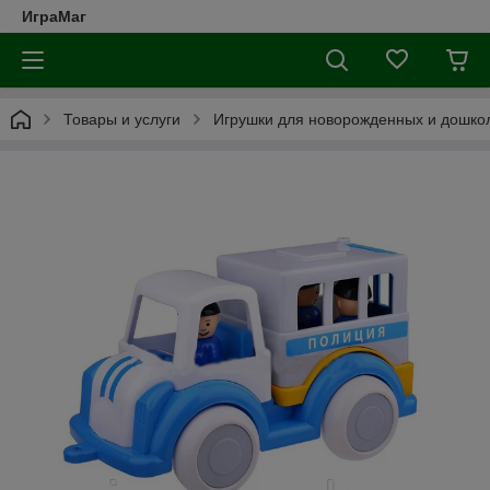
ИграМаг
Товары и услуги
Игрушки для новорожденных и дошкол