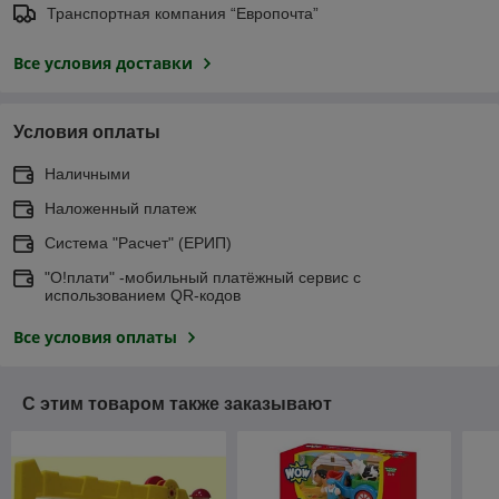
Транспортная компания “Европочта”
Все условия доставки
Условия оплаты
Наличными
Наложенный платеж
Система "Расчет" (ЕРИП)
"О!плати" -мобильный платёжный сервис с
использованием QR-кодов
Все условия оплаты
С этим товаром также заказывают