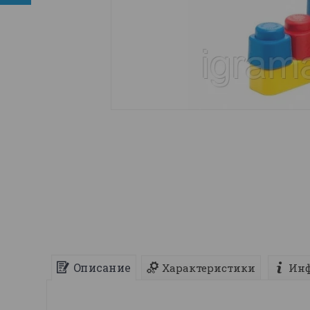
Описание
Характеристики
Инф