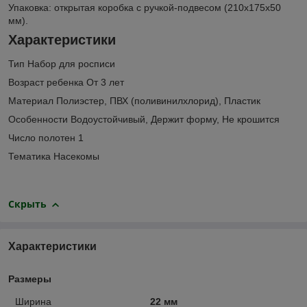
Упаковка: открытая коробка с ручкой-подвесом (210х175х50
мм).
Характеристики
Тип Набор для росписи
Возраст ребенка От 3 лет
Материал Полиэстер, ПВХ (поливинилхлорид), Пластик
Особенности Водоустойчивый, Держит форму, Не крошится
Число полотен 1
Тематика Насекомы
Скрыть
Характеристики
Размеры
Ширина
22 мм