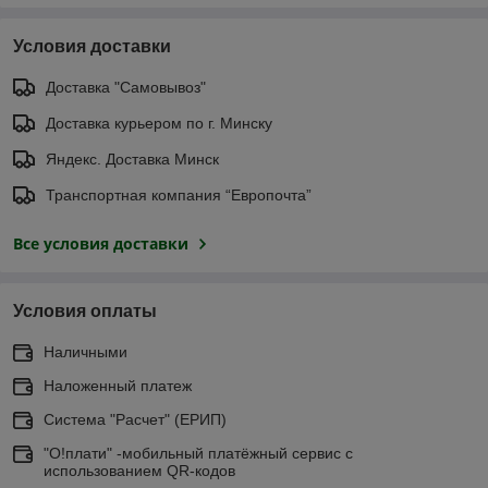
Условия доставки
Доставка "Самовывоз"
Доставка курьером по г. Минску
Яндекс. Доставка Минск
Транспортная компания “Европочта”
Все условия доставки
Условия оплаты
Наличными
Наложенный платеж
Система "Расчет" (ЕРИП)
"О!плати" -мобильный платёжный сервис с
использованием QR-кодов