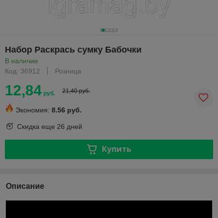
Набор Раскрась сумку Бабочки
В наличии
Код: 36912
Розница
12,84
21,40 руб.
руб.
Экономия:
8.56 руб.
Скидка еще
26 дней
Купить
Описание