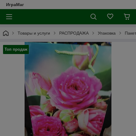
ИграМаг
Товары и услуги
РАСПРОДАЖА
Упаковка
Пакет
Топ продаж