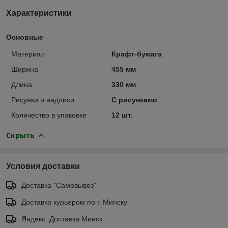
Характеристики
Основные
Материал
Крафт-бумага
Ширина
455 мм
Длина
330 мм
Рисунки и надписи
С рисунками
Количество в упаковке
12 шт.
Скрыть
Условия доставки
Доставка "Самовывоз"
Доставка курьером по г. Минску
Яндекс. Доставка Минск