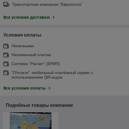
Транспортная компания “Европочта”
Все условия доставки
Условия оплаты
Наличными
Наложенный платеж
Система "Расчет" (ЕРИП)
"О!плати" -мобильный платёжный сервис с
использованием QR-кодов
Все условия оплаты
Подобные товары компании