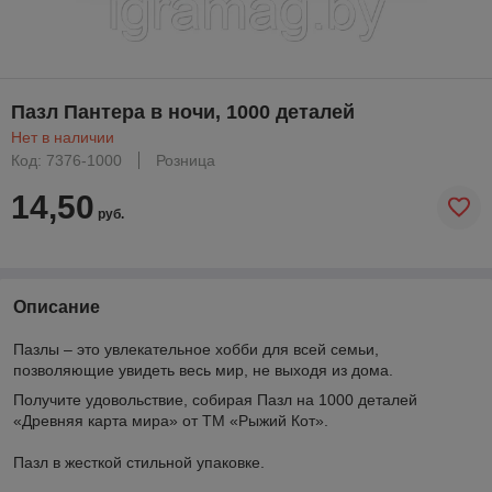
Пазл Пантера в ночи, 1000 деталей
Нет в наличии
Код: 7376-1000
Розница
14,50
руб.
Описание
Пазлы – это увлекательное хобби для всей семьи,
позволяющие увидеть весь мир, не выходя из дома.
Получите удовольствие, собирая Пазл на 1000 деталей
«Древняя карта мира» от ТМ «Рыжий Кот».
Пазл в жесткой стильной упаковке.