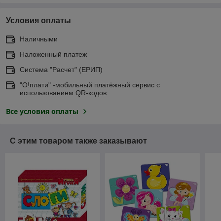
Условия оплаты
Наличными
Наложенный платеж
Система "Расчет" (ЕРИП)
"О!плати" -мобильный платёжный сервис с
использованием QR-кодов
Все условия оплаты
С этим товаром также заказывают