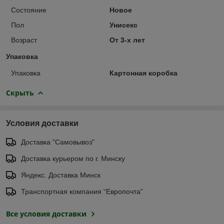
Состояние
Новое
Пол
Унисекс
Возраст
От 3-х лет
Упаковка
Упаковка
Картонная коробка
Скрыть
Условия доставки
Доставка "Самовывоз"
Доставка курьером по г. Минску
Яндекс. Доставка Минск
Транспортная компания “Европочта”
Все условия доставки