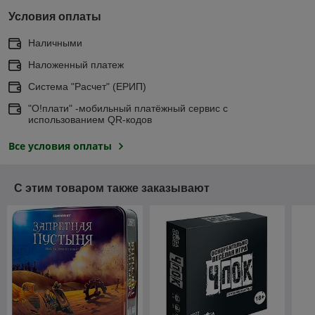
Условия оплаты
Наличными
Наложенный платеж
Система "Расчет" (ЕРИП)
"О!плати" -мобильный платёжный сервис с
использованием QR-кодов
Все условия оплаты
С этим товаром также заказывают