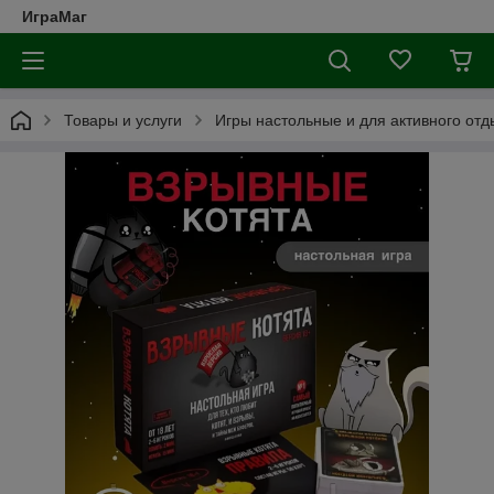
ИграМаг
Товары и услуги
Игры настольные и для активного отд