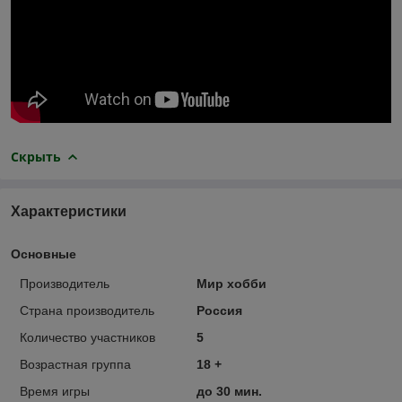
Скрыть
Характеристики
Основные
Производитель
Мир хобби
Страна производитель
Россия
Количество участников
5
Возрастная группа
18 +
Время игры
до 30 мин.