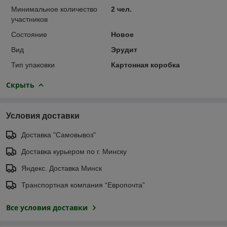
Минимальное количество
2 чел.
участников
Состояние
Новое
Вид
Эрудит
Тип упаковки
Картонная коробка
Скрыть
Условия доставки
Доставка "Самовывоз"
Доставка курьером по г. Минску
Яндекс. Доставка Минск
Транспортная компания “Европочта”
Все условия доставки