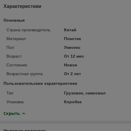
Характеристики
Основные
Страна производитель
Китай
Материал
Пластик
Пол
Унисекс
Возраст
От 12 мес
Состояние
Новое
Возрастная группа
От 2 лет
Пользовательские характеристики
Тип
Грузовик, самосвал
Упаковка
Коробка
Скрыть