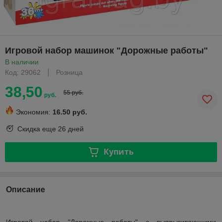
Игровой набор машинок "Дорожные работы"
В наличии
Код: 29062
Розница
38,50
55 руб.
руб.
Экономия:
16.50 руб.
Скидка еще
26 дней
Купить
Описание
Игровой набор "Дорожные работы" с выпрыгивающими