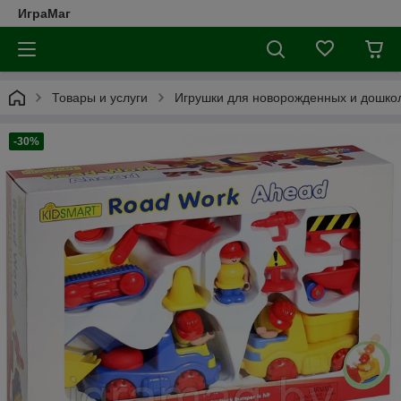
ИграМаг
Товары и услуги
Игрушки для новорожденных и дошкол
-30%