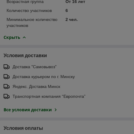
Возрастная группа
От 16 лет
Количество участников
6
Минимальное количество
2 чел.
участников
Скрыть
Условия доставки
Доставка "Самовывоз"
Доставка курьером по г. Минску
Яндекс. Доставка Минск
Транспортная компания “Европочта”
Все условия доставки
Условия оплаты