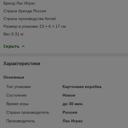
Бренд Лас Играс
Страна бренда Россия
Страна производства Китай
Размер в упаковке 23 × 6 × 17 см
Вес 0.31 кг
Скрыть
Характеристики
Основные
Тип упаковки
Картонная коробка
Состояние
Новое
Время игры
до 30 мин.
Страна производитель
Россия
Производитель
Лас Играс