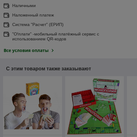
Наличными
Наложенный платеж
Система "Расчет" (ЕРИП)
"О!плати" -мобильный платёжный сервис с
использованием QR-кодов
Все условия оплаты
С этим товаром также заказывают