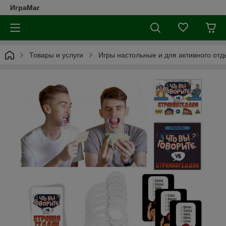
ИграМаг
Товары и услуги
Игры настольные и для активного отд