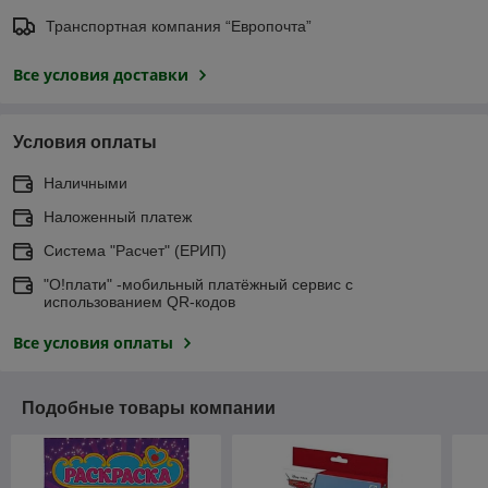
Транспортная компания “Европочта”
Все условия доставки
Условия оплаты
Наличными
Наложенный платеж
Система "Расчет" (ЕРИП)
"О!плати" -мобильный платёжный сервис с
использованием QR-кодов
Все условия оплаты
Подобные товары компании