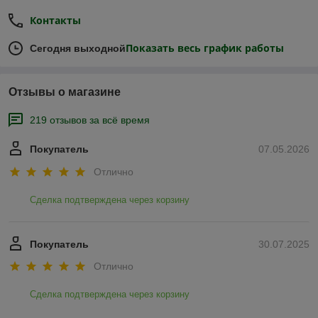
Контакты
Показать весь график работы
Сегодня выходной
Отзывы о магазине
219 отзывов за всё время
Покупатель
07.05.2026
Отлично
Сделка подтверждена через корзину
Покупатель
30.07.2025
Отлично
Сделка подтверждена через корзину