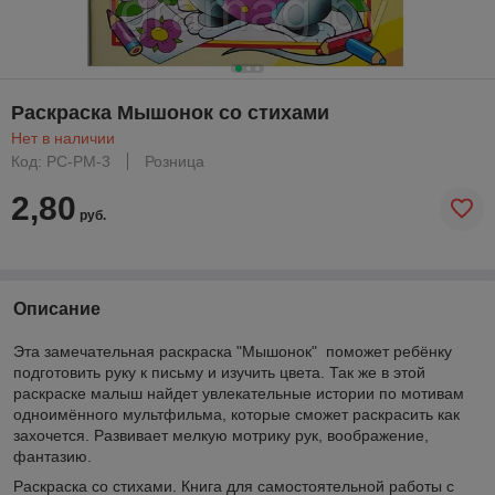
Раскраска Мышонок со стихами
Нет в наличии
Код: РС-РМ-3
Розница
2,80
руб.
Описание
Эта замечательная раскраска "Мышонок" поможет ребёнку
подготовить руку к письму и изучить цвета. Так же в этой
раскраске малыш найдет увлекательные истории по мотивам
одноимённого мультфильма, которые сможет раскрасить как
захочется. Развивает мелкую мотрику рук, воображение,
фантазию.
Раскраска со стихами. Книга для самостоятельной работы с