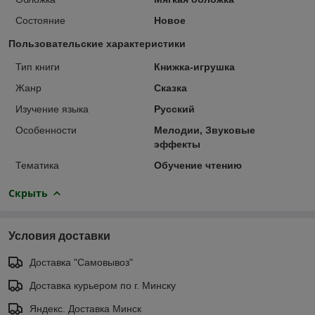
Состояние
Новое
Пользовательские характеристики
Тип книги
Книжка-игрушка
Жанр
Сказка
Изучение языка
Русский
Особенности
Мелодии, Звуковые
эффекты
Тематика
Обучение чтению
Скрыть
Условия доставки
Доставка "Самовывоз"
Доставка курьером по г. Минску
Яндекс. Доставка Минск