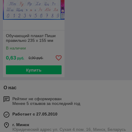
Обучающий плакат Пиши
правильно 235 х 155 мм
В наличии
0,63
0,90 руб.
руб.
Купить
О нас
Рейтинг не сформирован
Менее 5 отзывов за последний год
Работает с 27.05.2010
г. Минск
Юридический адрес ул. Сухая 4 пом. 16, Минск, Беларусь