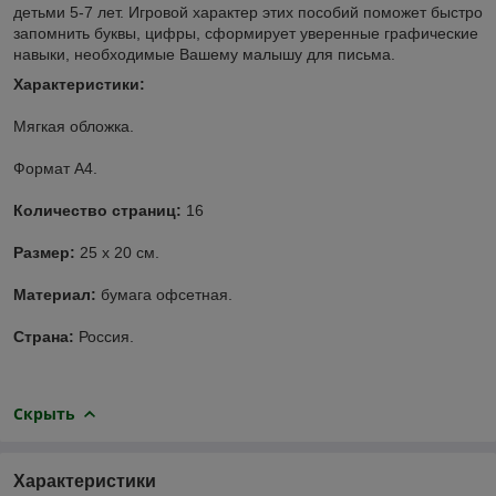
детьми 5-7 лет. Игровой характер этих пособий поможет быстро
запомнить буквы, цифры, сформирует уверенные графические
навыки, необходимые Вашему малышу для письма.
Характеристики:
Мягкая обложка.
Формат А4.
Количество страниц:
16
Размер:
25 x 20 см.
Материал:
бумага офсетная.
Страна:
Россия.
Скрыть
Характеристики