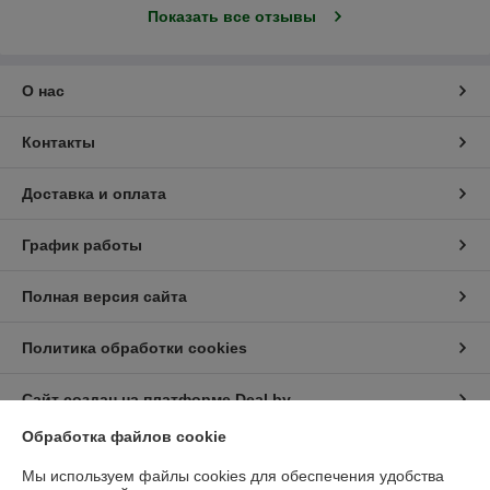
Показать все отзывы
О нас
Контакты
Доставка и оплата
График работы
Полная версия сайта
Политика обработки cookies
Сайт создан на платформе Deal.by
Обработка файлов cookie
Мы используем файлы cookies для обеспечения удобства