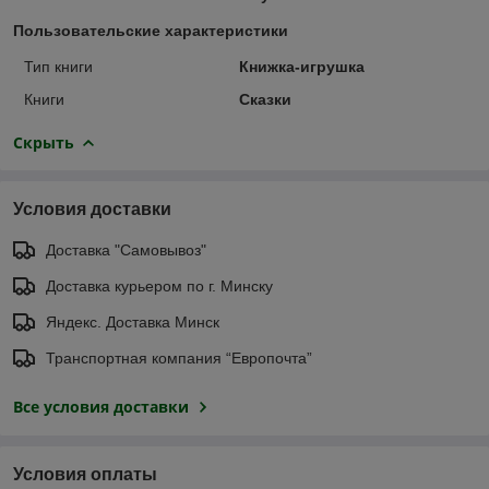
Пользовательские характеристики
Тип книги
Книжка-игрушка
Книги
Сказки
Скрыть
Условия доставки
Доставка "Самовывоз"
Доставка курьером по г. Минску
Яндекс. Доставка Минск
Транспортная компания “Европочта”
Все условия доставки
Условия оплаты