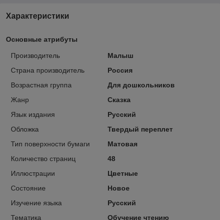
Характеристики
Основные атрибуты
Производитель
Малыш
Страна производитель
Россия
Возрастная группа
Для дошкольников
Жанр
Сказка
Язык издания
Русский
Обложка
Твердый переплет
Тип поверхности бумаги
Матовая
Количество страниц
48
Иллюстрации
Цветные
Состояние
Новое
Изучение языка
Русский
Тематика
Обучение чтению