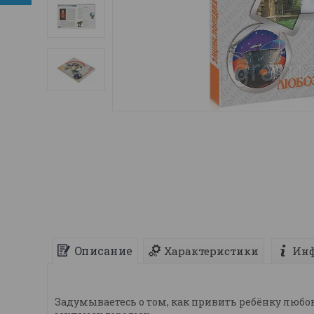
Описание
Характеристики
Инф
Задумываетесь о том, как привить ребёнку любо