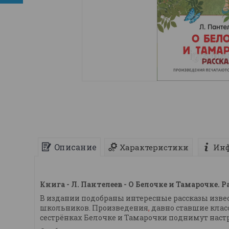
Описание
Характеристики
Инф
Книга - Л. Пантелеев - О Белочке и Тамарочке. 
В издании подобраны интересные рассказы изве
школьников. Произведения
,
давно ставшие клас
сестрёнках Белочке и Тамарочки поднимут настр