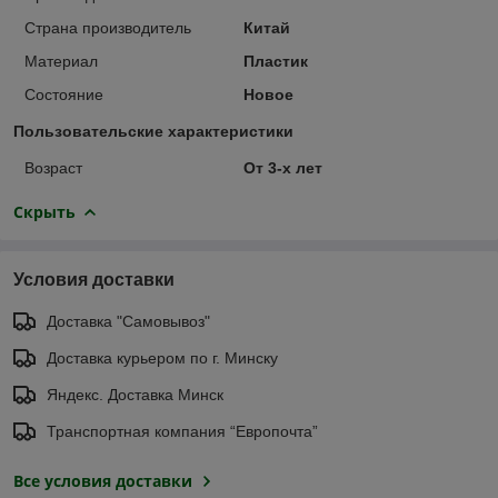
Страна производитель
Китай
Материал
Пластик
Состояние
Новое
Пользовательские характеристики
Возраст
От 3-х лет
Скрыть
Условия доставки
Доставка "Самовывоз"
Доставка курьером по г. Минску
Яндекс. Доставка Минск
Транспортная компания “Европочта”
Все условия доставки