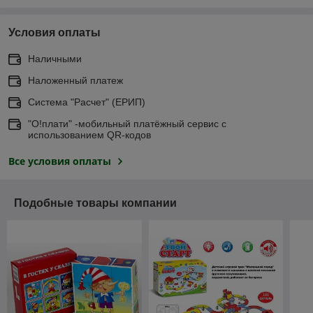
Условия оплаты
Наличными
Наложенный платеж
Система "Расчет" (ЕРИП)
"О!плати" -мобильный платёжный сервис с
использованием QR-кодов
Все условия оплаты
Подобные товары компании