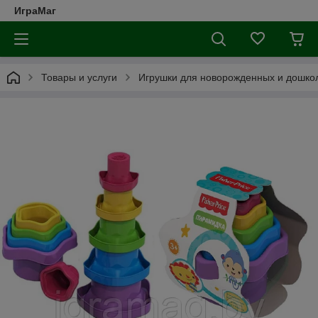
ИграМаг
Товары и услуги
Игрушки для новорожденных и дошкол