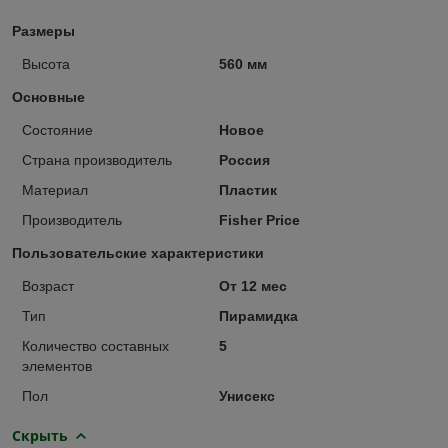
Размеры
Высота
560 мм
Основные
Состояние
Новое
Страна производитель
Россия
Материал
Пластик
Производитель
Fisher Price
Пользовательские характеристики
Возраст
От 12 мес
Тип
Пирамидка
Количество составных
5
элементов
Пол
Унисекс
Скрыть