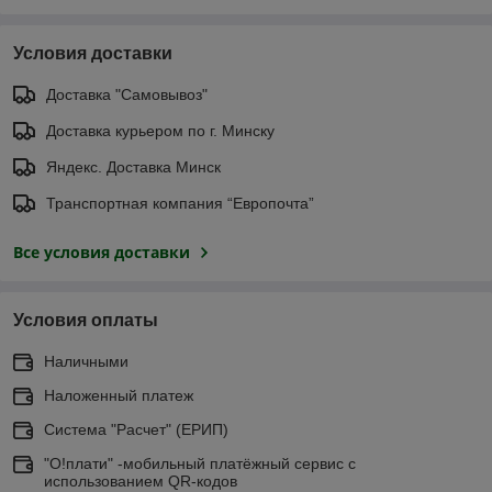
Условия доставки
Доставка "Самовывоз"
Доставка курьером по г. Минску
Яндекс. Доставка Минск
Транспортная компания “Европочта”
Все условия доставки
Условия оплаты
Наличными
Наложенный платеж
Система "Расчет" (ЕРИП)
"О!плати" -мобильный платёжный сервис с
использованием QR-кодов