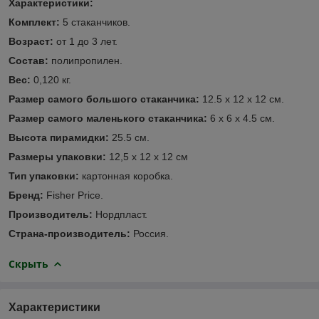
Характеристики:
Комплект:
5 стаканчиков.
Возраст:
от 1 до 3 лет.
Состав:
полипропилен.
Вес:
0,120 кг.
Размер самого большого стаканчика:
12.5 x 12 x 12 см.
Размер самого маленького стаканчика:
6 х 6 х 4.5 см.
Высота пирамидки:
25.5 см.
Размеры упаковки:
12,5 x 12 х 12 см
Тип упаковки:
картонная коробка.
Бренд:
Fisher Price.
Производитель:
Нордпласт.
Страна-производитель:
Россия.
Скрыть
Характеристики