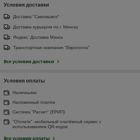
Условия доставки
Доставка "Самовывоз"
Доставка курьером по г. Минску
Яндекс. Доставка Минск
Транспортная компания “Европочта”
Все условия доставки
Условия оплаты
Наличными
Наложенный платеж
Система "Расчет" (ЕРИП)
"О!плати" -мобильный платёжный сервис с
использованием QR-кодов
Все условия оплаты