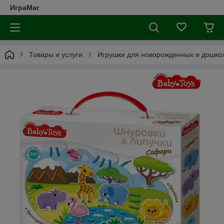
ИграМаг
Товары и услуги
Игрушки для новорожденных и дошкол