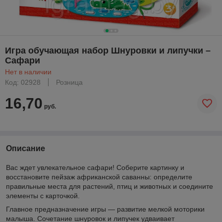
Игра обучающая набор Шнуровки и липучки –
Сафари
Нет в наличии
Код: 02928
Розница
16,70
руб.
Описание
Вас ждет увлекательное сафари! Соберите картинку и
восстановите пейзаж африканской саванны: определите
правильные места для растений, птиц и животных и соедините
элементы с карточкой.
Главное предназначение игры — развитие мелкой моторики
малыша. Сочетание шнуровок и липучек удваивает