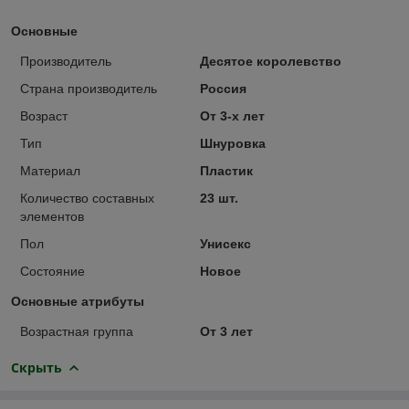
Основные
Производитель
Десятое королевство
Страна производитель
Россия
Возраст
От 3-х лет
Тип
Шнуровка
Материал
Пластик
Количество составных
23 шт.
элементов
Пол
Унисекс
Состояние
Новое
Основные атрибуты
Возрастная группа
От 3 лет
Скрыть