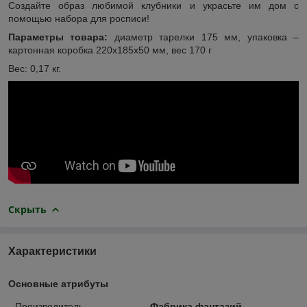
Создайте образ любимой клубники и украсьте им дом с
помощью набора для росписи!
Параметры товара:
диаметр тарелки 175 мм, упаковка –
картонная коробка 220х185х50 мм, вес 170 г
Вес: 0,17 кг.
Скрыть
Характеристики
Основные атрибуты
Производитель
Фабрика фантазий