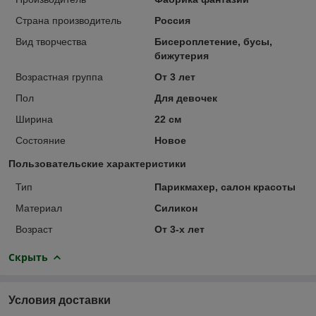
Страна производитель
Россия
Вид творчества
Бисероплетение, бусы,
бижутерия
Возрастная группа
От 3 лет
Пол
Для девочек
Ширина
22 см
Состояние
Новое
Пользовательские характеристики
Тип
Парикмахер, салон красоты
Материал
Силикон
Возраст
От 3-х лет
Скрыть
Условия доставки