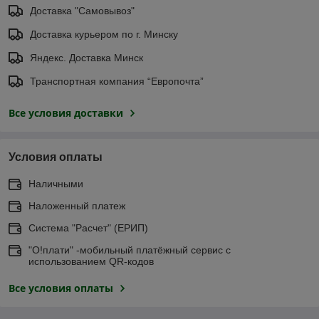
Доставка "Самовывоз"
Доставка курьером по г. Минску
Яндекс. Доставка Минск
Транспортная компания “Европочта”
Все условия доставки
Условия оплаты
Наличными
Наложенный платеж
Система "Расчет" (ЕРИП)
"О!плати" -мобильный платёжный сервис с
использованием QR-кодов
Все условия оплаты