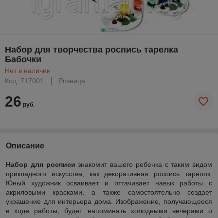
Набор для творчества роспись тарелка
Бабочки
Нет в наличии
Код: 717001
Розница
26
руб.
Описание
Набор для росписи
знакомит вашего ребенка с таким видом
прикладного искусства, как декоративная роспись тарелок.
Юный художник осваивает и оттачивает навык работы с
акриловыми красками, а также самостоятельно создает
украшение для интерьера дома. Изображение, получающееся
в ходе работы, будет напоминать холодными вечерами о