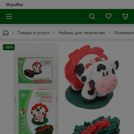
ИграМаг
Товары и услуги
Наборы для творчества
Полимерн
-30%