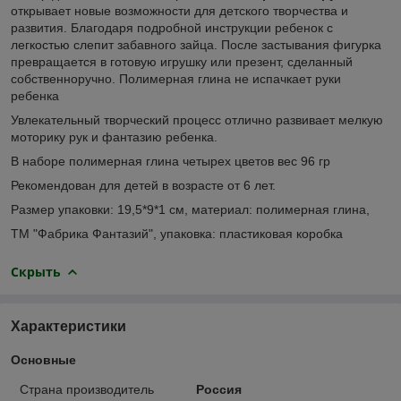
открывает новые возможности для детского творчества и
развития. Благодаря подробной инструкции ребенок с
легкостью слепит забавного зайца. После застывания фигурка
превращается в готовую игрушку или презент, сделанный
собственноручно. Полимерная глина не испачкает руки
ребенка
Увлекательный творческий процесс отлично развивает мелкую
моторику рук и фантазию ребенка.
В наборе полимерная глина четырех цветов вес 96 гр
Рекомендован для детей в возрасте от 6 лет.
Размер упаковки: 19,5*9*1 см, материал: полимерная глина,
ТМ "Фабрика Фантазий", упаковка: пластиковая коробка
Скрыть
Характеристики
Основные
Страна производитель
Россия