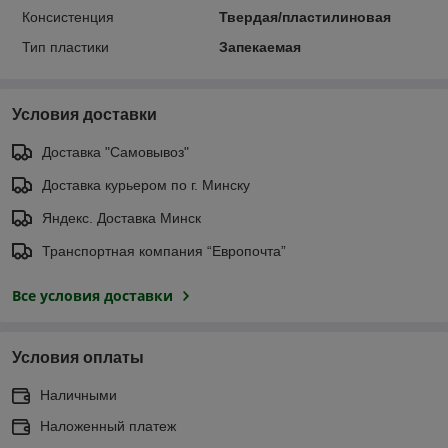
Консистенция
Твердая/пластилиновая
Тип пластики
Запекаемая
Условия доставки
Доставка "Самовывоз"
Доставка курьером по г. Минску
Яндекс. Доставка Минск
Транспортная компания “Европочта”
Все условия доставки
Условия оплаты
Наличными
Наложенный платеж