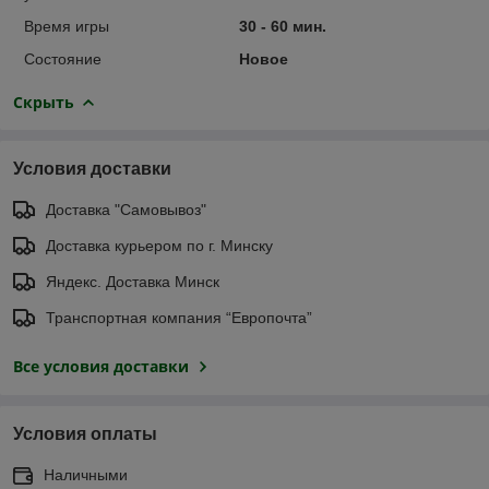
Время игры
30 - 60 мин.
Состояние
Новое
Скрыть
Условия доставки
Доставка "Самовывоз"
Доставка курьером по г. Минску
Яндекс. Доставка Минск
Транспортная компания “Европочта”
Все условия доставки
Условия оплаты
Наличными