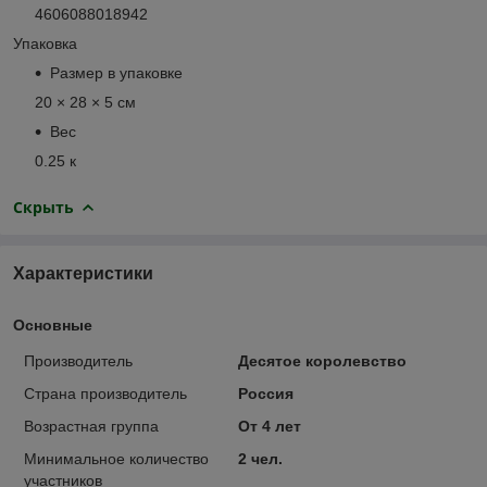
4606088018942
Упаковка
Размер в упаковке
20 × 28 × 5 см
Вес
0.25 к
Скрыть
Характеристики
Основные
Производитель
Десятое королевство
Страна производитель
Россия
Возрастная группа
От 4 лет
Минимальное количество
2 чел.
участников