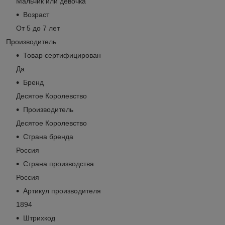
Мальчик или девочка
Возраст
От 5 до 7 лет
Производитель
Товар сертифицирован
Да
Бренд
Десятое Королевство
Производитель
Десятое Королевство
Страна бренда
Россия
Страна производства
Россия
Артикул производителя
1894
Штрихкод